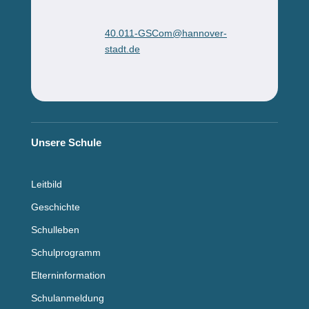
40.011-GSCom@hannover-
stadt.de
Unsere Schule
Leitbild
Geschichte
Schulleben
Schulprogramm
Elterninformation
Schulanmeldung