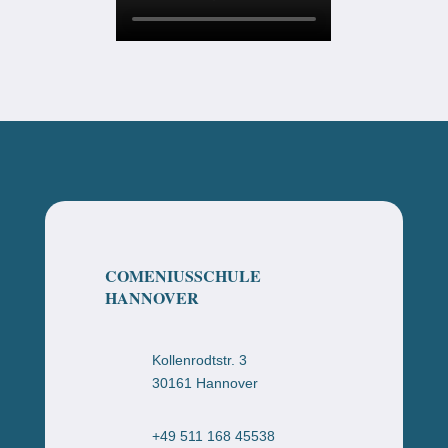
COMENIUSSCHULE
HANNOVER
Kollenrodtstr. 3
30161 Hannover
+49 511 168 45538