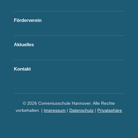
Förderverein
Aktuelles
Kontakt
© 2026 Comeniusschule Hannover. Alle Rechte
vorbehalten. |
Impressum
|
Datenschutz
|
Privatsphäre