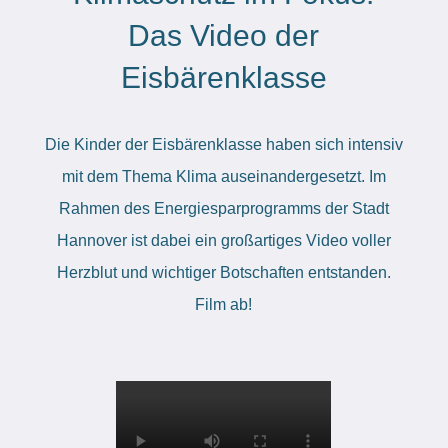
Das Video der
Eisbärenklasse
Die Kinder der Eisbärenklasse haben sich intensiv
mit dem Thema Klima auseinandergesetzt. Im
Rahmen des Energiesparprogramms der Stadt
Hannover ist dabei ein großartiges Video voller
Herzblut und wichtiger Botschaften entstanden.
Film ab!